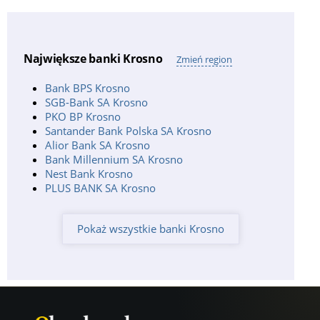
Burger
Największe banki Krosno
Zmień region
Bank BPS Krosno
SGB-Bank SA Krosno
PKO BP Krosno
Santander Bank Polska SA Krosno
Alior Bank SA Krosno
Bank Millennium SA Krosno
Nest Bank Krosno
PLUS BANK SA Krosno
Pokaż wszystkie banki Krosno