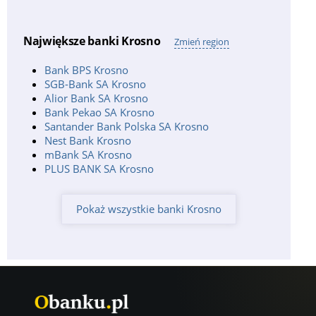
Największe banki Krosno
Zmień region
Bank BPS Krosno
SGB-Bank SA Krosno
Alior Bank SA Krosno
Bank Pekao SA Krosno
Santander Bank Polska SA Krosno
Nest Bank Krosno
mBank SA Krosno
PLUS BANK SA Krosno
Pokaż wszystkie banki Krosno