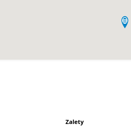
Zalety