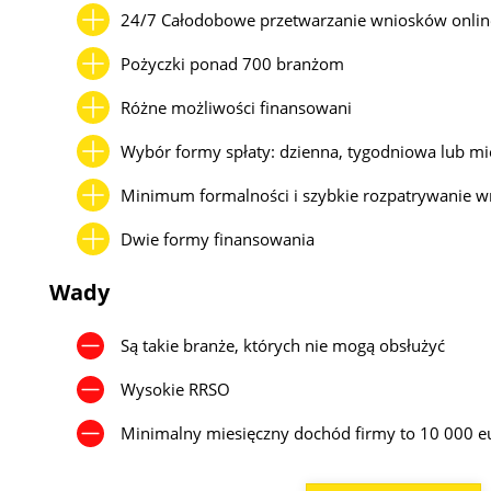
24/7 Całodobowe przetwarzanie wniosków onlin
Pożyczki ponad 700 branżom
Różne możliwości finansowani
Wybór formy spłaty: dzienna, tygodniowa lub mi
Minimum formalności i szybkie rozpatrywanie 
Dwie formy finansowania
Wady
Są takie branże, których nie mogą obsłużyć
Wysokie RRSO
Minimalny miesięczny dochód firmy to 10 000 e