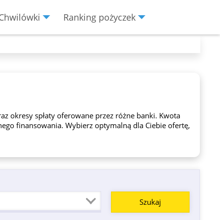
Chwilówki
Ranking pożyczek
az okresy spłaty oferowane przez różne banki. Kwota
nego finansowania. Wybierz optymalną dla Ciebie ofertę,