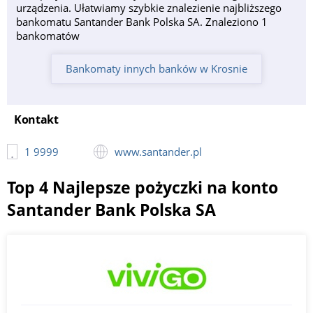
urządzenia. Ułatwiamy szybkie znalezienie najbliższego
bankomatu Santander Bank Polska SA. Znaleziono 1
bankomatów
Bankomaty innych banków w Krosnie
Kontakt
1 9999
www.santander.pl
Top 4 Najlepsze pożyczki na konto
Santander Bank Polska SA