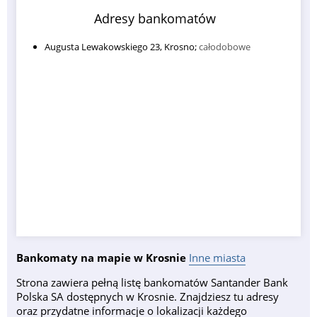
Adresy bankomatów
Augusta Lewakowskiego 23, Krosno;
całodobowe
Bankomaty na mapie w Krosnie
Inne miasta
Strona zawiera pełną listę bankomatów Santander Bank
Polska SA dostępnych w Krosnie. Znajdziesz tu adresy
oraz przydatne informacje o lokalizacji każdego