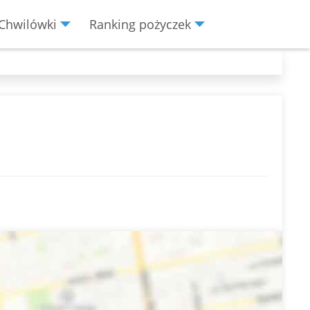
Chwilówki
Ranking pożyczek